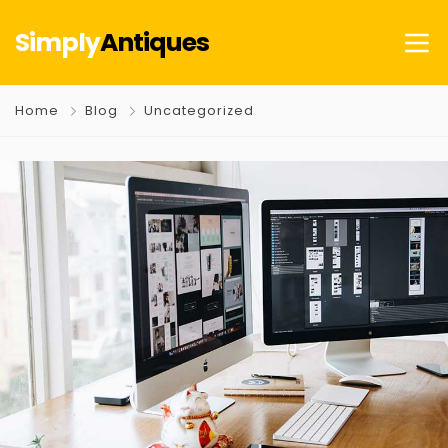
Simply
Antiques
Home
Blog
Uncategorized