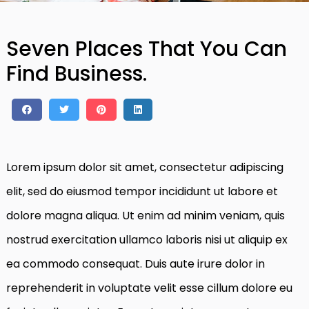
Seven Places That You Can
Find Business.
Lorem ipsum dolor sit amet, consectetur adipiscing
elit, sed do eiusmod tempor incididunt ut labore et
dolore magna aliqua. Ut enim ad minim veniam, quis
nostrud exercitation ullamco laboris nisi ut aliquip ex
ea commodo consequat. Duis aute irure dolor in
reprehenderit in voluptate velit esse cillum dolore eu