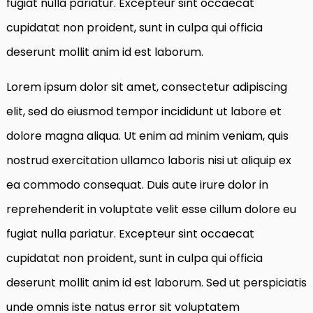
fugiat nulla pariatur. Excepteur sint occaecat
cupidatat non proident, sunt in culpa qui officia
deserunt mollit anim id est laborum.
Lorem ipsum dolor sit amet, consectetur adipiscing
elit, sed do eiusmod tempor incididunt ut labore et
dolore magna aliqua. Ut enim ad minim veniam, quis
nostrud exercitation ullamco laboris nisi ut aliquip ex
ea commodo consequat. Duis aute irure dolor in
reprehenderit in voluptate velit esse cillum dolore eu
fugiat nulla pariatur. Excepteur sint occaecat
cupidatat non proident, sunt in culpa qui officia
deserunt mollit anim id est laborum. Sed ut perspiciatis
unde omnis iste natus error sit voluptatem